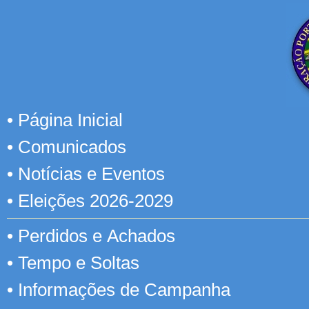
•
Página Inicial
•
Comunicados
•
Notícias e Eventos
•
Eleições 2026-2029
•
Perdidos e Achados
•
Tempo e Soltas
•
Informações de Campanha