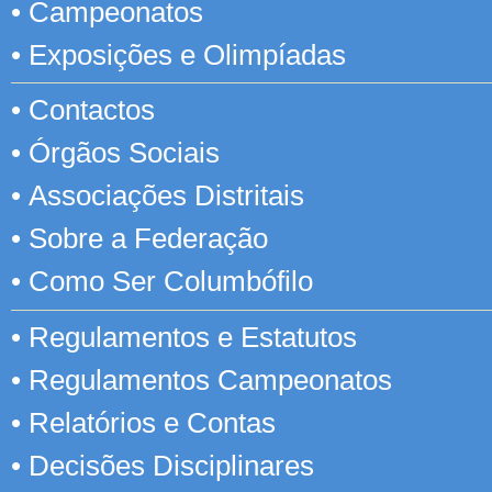
•
Campeonatos
•
Exposições e Olimpíadas
•
Contactos
•
Órgãos Sociais
•
Associações Distritais
•
Sobre a Federação
•
Como Ser Columbófilo
•
Regulamentos e Estatutos
•
Regulamentos Campeonatos
•
Relatórios e Contas
•
Decisões Disciplinares