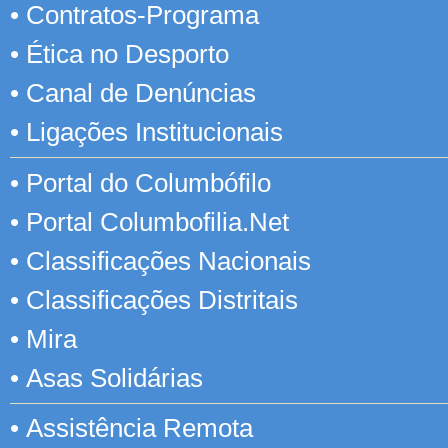
•
Contratos-Programa
•
Ética no Desporto
•
Canal de Denúncias
•
Ligações Institucionais
•
Portal do Columbófilo
•
Portal Columbofilia.Net
•
Classificações Nacionais
•
Classificações Distritais
•
Mira
•
Asas Solidárias
•
Assistência Remota